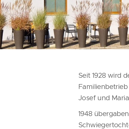
Seit 1928 wird d
Familienbetrieb
Josef und Maria
1948 übergaben 
Schwiegertocht