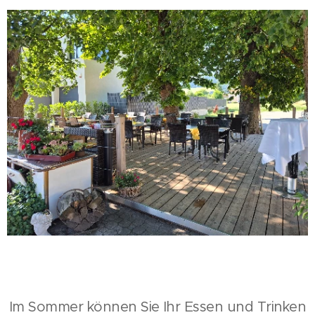
Im Sommer können Sie Ihr Essen und Trinken