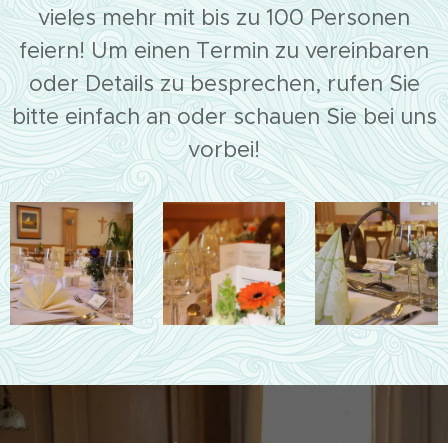
vieles mehr mit bis zu 100 Personen
feiern! Um einen Termin zu vereinbaren
oder Details zu besprechen, rufen Sie
bitte einfach an oder schauen Sie bei uns
vorbei!