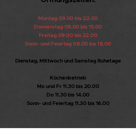
Montag 09.00 bis 22.00
Donnerstag 09.00 bis 15.00
Freitag 09.00 bis 22.00
Sonn- und Feiertag 09.00 bis 18.00
Dienstag, Mittwoch und Samstag Ruhetage
Küchenbetrieb
Mo und Fr 11.30 bis 20.00
Do 11.30 bis 14.00
Sonn- und Feiertag 11.30 bis 16.00