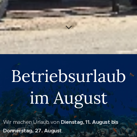
Betriebsurlaub
im August
Wir machen Urlaub von
Dienstag, 11. August bis
Donnerstag, 27. August
.