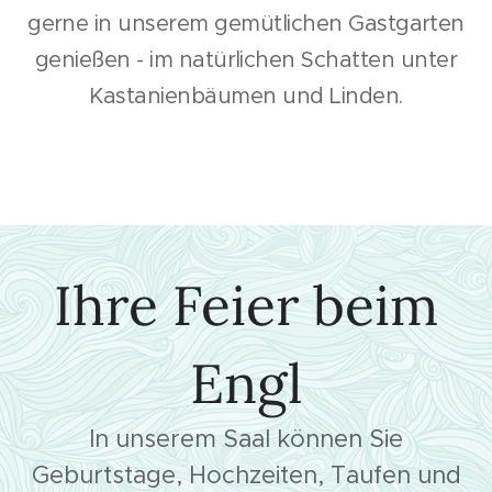
gerne in unserem gemütlichen Gastgarten
genießen - im natürlichen Schatten unter
Kastanienbäumen und Linden.
Ihre Feier beim
Engl
In unserem Saal können Sie
Geburtstage, Hochzeiten, Taufen und